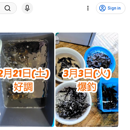
Sign in