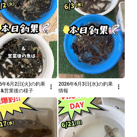
26年6月2日(火)の釣果
2026年6月3日(水)の釣果
報&営業後の様子
情報