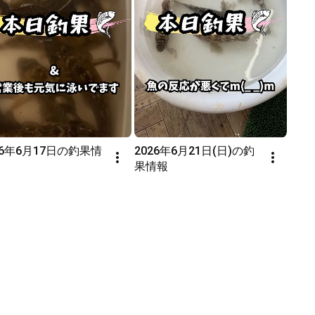
26年6月17日の釣果情
2026年6月21日(日)の釣
果情報