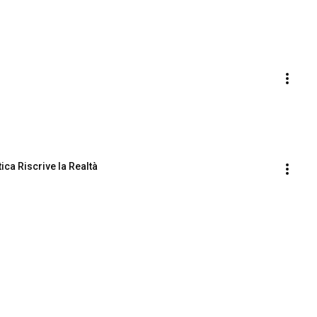
ica Riscrive la Realtà