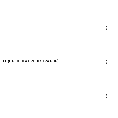
TELLE (E PICCOLA ORCHESTRA POP)