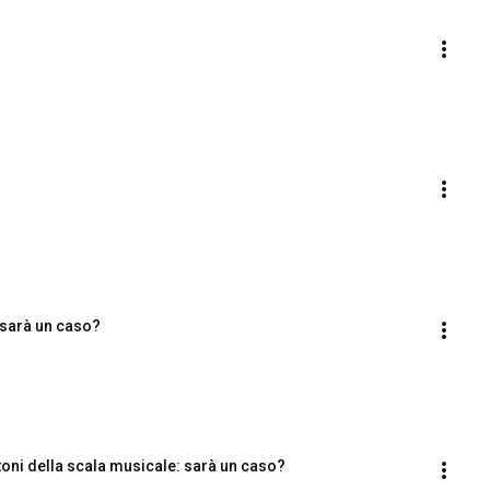
: sarà un caso?
toni della scala musicale: sarà un caso?