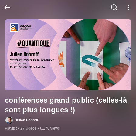
conférences grand public (celles-là 
sont plus longues !)
Julien Bobroff
Playlist
•
27 videos
•
6,170 views