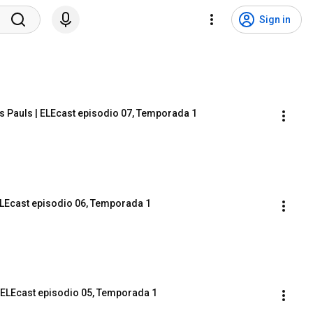
Sign in
lás Pauls | ELEcast episodio 07, Temporada 1
ELEcast episodio 06, Temporada 1
 | ELEcast episodio 05, Temporada 1