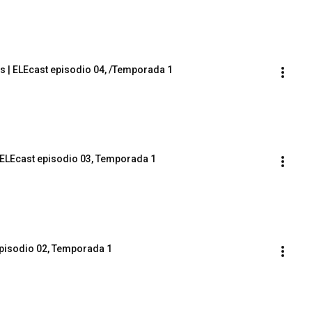
ls | ELEcast episodio 04, /Temporada 1
| ELEcast episodio 03, Temporada 1
episodio 02, Temporada 1