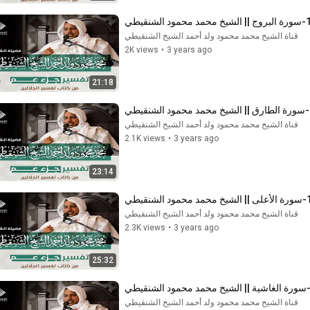
قناة الشيخ محمد محمود ولد أحمد الشيخ الشنقيطي
2K views
•
3 years ago
21:18
قناة الشيخ محمد محمود ولد أحمد الشيخ الشنقيطي
2.1K views
•
3 years ago
23:14
قناة الشيخ محمد محمود ولد أحمد الشيخ الشنقيطي
2.3K views
•
3 years ago
25:32
قناة الشيخ محمد محمود ولد أحمد الشيخ الشنقيطي