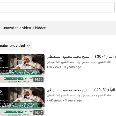
1 unavailable video is hidden
eator provided
قناة الشيخ محمد محمود ولد أحمد الشيخ الشنقيطي
15K views
•
3 years ago
24:35
قناة الشيخ محمد محمود ولد أحمد الشيخ الشنقيطي
7.6K views
•
3 years ago
10:47