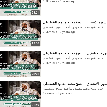
3.2K views
•
3 years ago
23:21
قناة الشيخ محمد محمود ولد أحمد الشيخ الشنقيطي
2.6K views
•
3 years ago
22:20
قناة الشيخ محمد محمود ولد أحمد الشيخ الشنقيطي
2.4K views
•
3 years ago
20:23
قناة الشيخ محمد محمود ولد أحمد الشيخ الشنقيطي
2K views
•
3 years ago
21:40