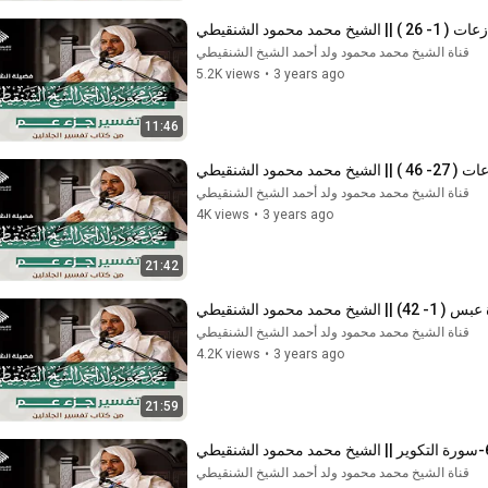
قناة الشيخ محمد محمود ولد أحمد الشيخ الشنقيطي
5.2K views
•
3 years ago
11:46
قناة الشيخ محمد محمود ولد أحمد الشيخ الشنقيطي
4K views
•
3 years ago
21:42
قناة الشيخ محمد محمود ولد أحمد الشيخ الشنقيطي
4.2K views
•
3 years ago
21:59
قناة الشيخ محمد محمود ولد أحمد الشيخ الشنقيطي