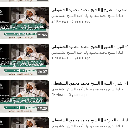
قناة الشيخ محمد محمود ولد أحمد الشيخ الشنقيطي
2.1K views
•
3 years ago
21:46
قناة الشيخ محمد محمود ولد أحمد الشيخ الشنقيطي
1.7K views
•
3 years ago
26:07
قناة الشيخ محمد محمود ولد أحمد الشيخ الشنقيطي
2K views
•
3 years ago
18:29
قناة الشيخ محمد محمود ولد أحمد الشيخ الشنقيطي