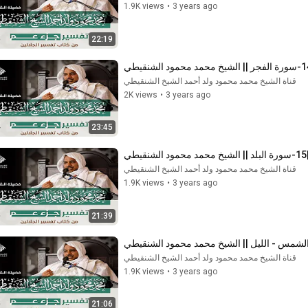
1.9K views
•
3 years ago
22:19
قناة الشيخ محمد محمود ولد أحمد الشيخ الشنقيطي
2K views
•
3 years ago
23:45
ي
قناة الشيخ محمد محمود ولد أحمد الشيخ الشنقيطي
1.9K views
•
3 years ago
21:39
قناة الشيخ محمد محمود ولد أحمد الشيخ الشنقيطي
1.9K views
•
3 years ago
21:06