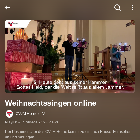
Weihnachtssingen online
CVJM Herne e. V.
Playlist
•
15 videos
•
598 views
Der Posaunenchor des CVJM Herne kommt zu dir nach Hause. Fernseher 
an und mitsingen!