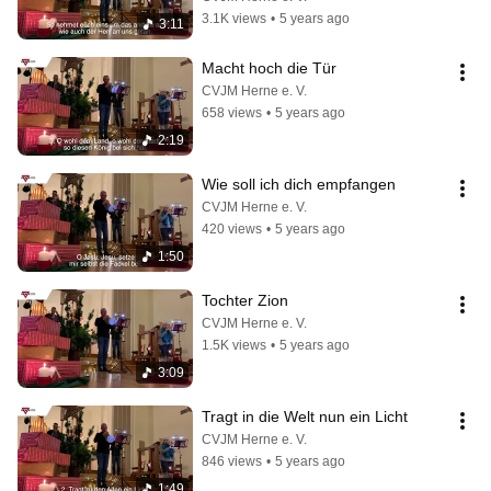
3.1K views
•
5 years ago
3:11
Macht hoch die Tür
CVJM Herne e. V.
658 views
•
5 years ago
2:19
Wie soll ich dich empfangen
CVJM Herne e. V.
420 views
•
5 years ago
1:50
Tochter Zion
CVJM Herne e. V.
1.5K views
•
5 years ago
3:09
Tragt in die Welt nun ein Licht
CVJM Herne e. V.
846 views
•
5 years ago
1:49