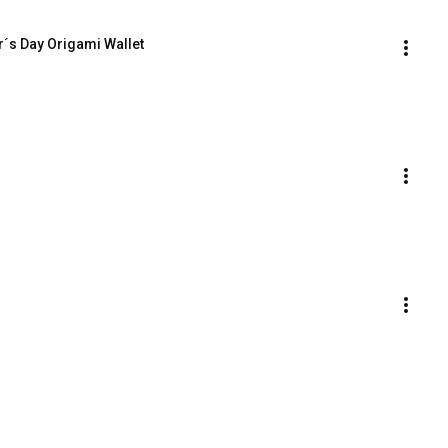
er´s Day Origami Wallet