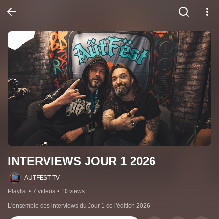
INTERVIEWS JOUR 1 2026
AÜTFËST TV
Playlist
•
7 videos
•
10 views
L'ensemble des interviews du Jour 1 de l'édition 2026