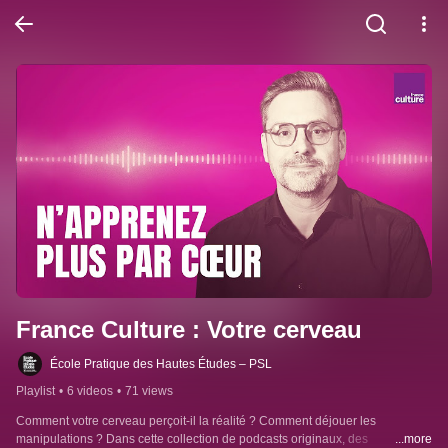
France Culture : Votre cerveau
École Pratique des Hautes Études – PSL
Playlist
•
6 videos
•
71 views
Comment votre cerveau perçoit-il la réalité ? Comment déjouer les 
manipulations ? Dans cette collection de podcasts originaux, des 
...more