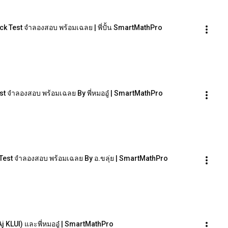
k Test จำลองสอบ พร้อมเฉลย | พี่ปั้น SmartMathPro
t จำลองสอบ พร้อมเฉลย By พี่หมออู๋ | SmartMathPro
 Test จำลองสอบ พร้อมเฉลย By อ.ขลุ่ย | SmartMathPro
(Aj KLUI) และพี่หมออู๋ | SmartMathPro