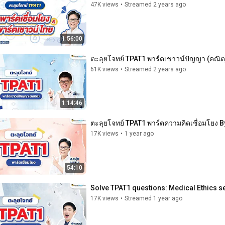
47K views
•
Streamed 2 years ago
1:56:00
ตะลุยโจทย์ TPAT1 พาร์ตเชาวน์ปัญญา (คณิต) 
61K views
•
Streamed 2 years ago
1:14:46
ตะลุยโจทย์ TPAT1 พาร์ตความคิดเชื่อมโยง By
17K views
•
1 year ago
54:10
Solve TPAT1 questions: Medical Ethics s
17K views
•
Streamed 1 year ago