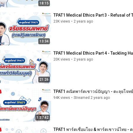
18:15
TPAT1 Medical Ethics Part 3 - Refusal of
23K views
•
2 years ago
13:34
TPAT1 Medical Ethics Part 4 - Tackling 
20K views
•
2 years ago
21:26
TPAT1 คณิตพาร์ตเชาวน์ปัญญา - ตะลุยโจทย์จั
94K views
•
Streamed 2 years ago
1:37:42
TPAT1 พาร์ตเชื่อมโยง & พาร์ตเชาวน์ไทย - 