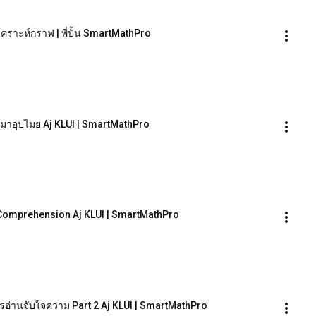
คราะห์กราฟ | พี่ปั้น SmartMathPro
ปมาอุปไมย Aj KLUI | SmartMathPro
g Comprehension Aj KLUI | SmartMathPro
รอ่านจับใจความ Part 2 Aj KLUI | SmartMathPro