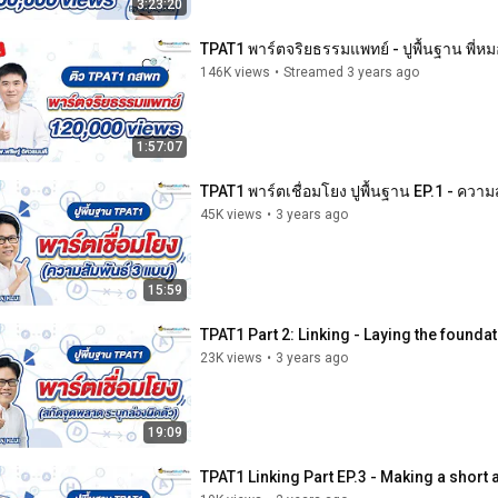
3:23:20
TPAT1 พาร์ตจริยธรรมแพทย์ - ปูพื้นฐาน พี่หม
146K views
•
Streamed 3 years ago
1:57:07
TPAT1 พาร์ตเชื่อมโยง ปูพื้นฐาน EP.1 - ความ
45K views
•
3 years ago
15:59
TPAT1 Part 2: Linking - Laying the foundat
23K views
•
3 years ago
19:09
TPAT1 Linking Part EP.3 - Making a short