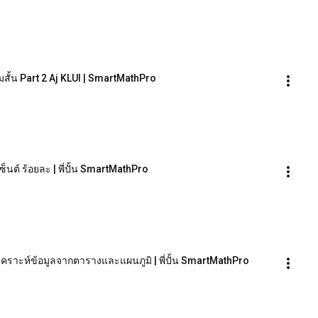
มสั้น Part 2 Aj KLUI | SmartMathPro
นต์ ร้อยละ | พี่ปั้น SmartMathPro
คราะห์ข้อมูลจากตารางและแผนภูมิ | พี่ปั้น SmartMathPro