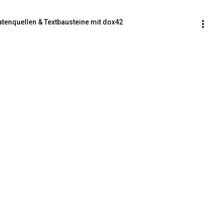
tenquellen & Textbausteine mit dox42