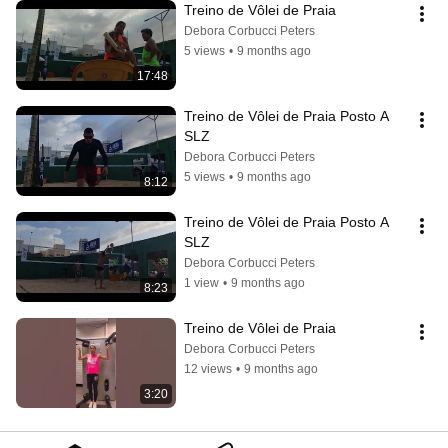
Treino de Vôlei de Praia 
Debora Corbucci Peters
5 views
•
9 months ago
17:48
Treino de Vôlei de Praia Posto A 
SLZ 
Debora Corbucci Peters
5 views
•
9 months ago
8:12
Treino de Vôlei de Praia Posto A 
SLZ
Debora Corbucci Peters
1 view
•
9 months ago
8:23
Treino de Vôlei de Praia 
Debora Corbucci Peters
12 views
•
9 months ago
3:20