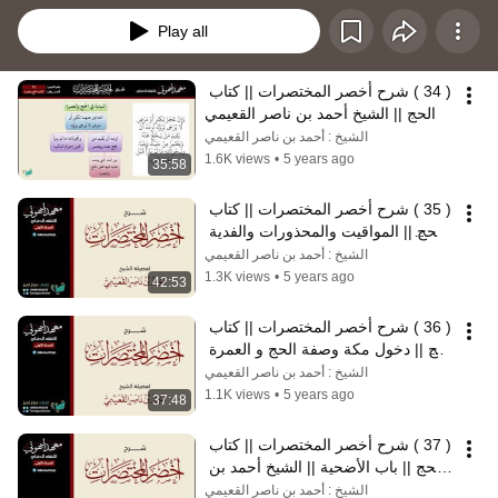
Play all
( 34 ) شرح أخصر المختصرات || كتاب 
الحج || الشيخ أحمد بن ناصر القعيمي
الشيخ : أحمد بن ناصر القعيمي
1.6K views
•
5 years ago
35:58
( 35 ) شرح أخصر المختصرات || كتاب 
الحج || المواقيت والمحذورات والفدية 
|| الشيخ أحمد بن ناصر القعيمي
الشيخ : أحمد بن ناصر القعيمي
1.3K views
•
5 years ago
42:53
( 36 ) شرح أخصر المختصرات || كتاب 
الحج || دخول مكة وصفة الحج و العمرة 
|| الشيخ أحمد بن ناصر القعيمي
الشيخ : أحمد بن ناصر القعيمي
1.1K views
•
5 years ago
37:48
( 37 ) شرح أخصر المختصرات || كتاب 
الحج || باب الأضحية || الشيخ أحمد بن 
ناصر القعيمي
الشيخ : أحمد بن ناصر القعيمي