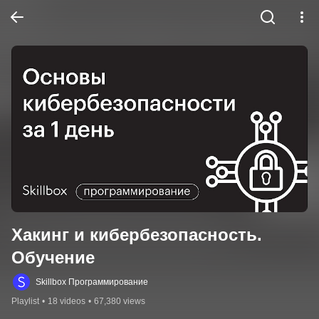
Хакинг и кибербезопасность. 
Обучение
Skillbox Программирование
Playlist
•
18 videos
•
67,380 views