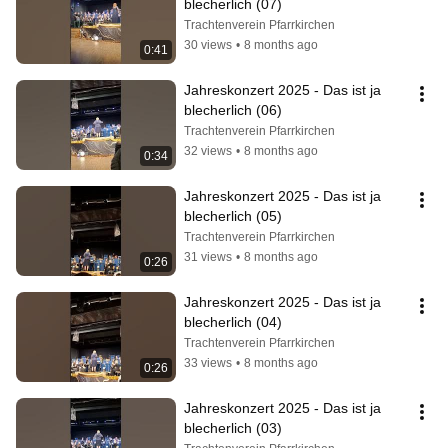
blecherlich (07)
Trachtenverein Pfarrkirchen
30 views
•
8 months ago
0:41
Jahreskonzert 2025 - Das ist ja 
blecherlich (06)
Trachtenverein Pfarrkirchen
32 views
•
8 months ago
0:34
Jahreskonzert 2025 - Das ist ja 
blecherlich (05)
Trachtenverein Pfarrkirchen
31 views
•
8 months ago
0:26
Jahreskonzert 2025 - Das ist ja 
blecherlich (04)
Trachtenverein Pfarrkirchen
33 views
•
8 months ago
0:26
Jahreskonzert 2025 - Das ist ja 
blecherlich (03)