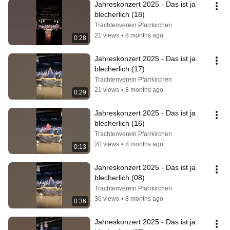
Jahreskonzert 2025 - Das ist ja 
blecherlich (18)
Trachtenverein Pfarrkirchen
21 views
•
8 months ago
0:28
Jahreskonzert 2025 - Das ist ja 
blecherlich (17)
Trachtenverein Pfarrkirchen
21 views
•
8 months ago
0:29
Jahreskonzert 2025 - Das ist ja 
blecherlich (16)
Trachtenverein Pfarrkirchen
20 views
•
8 months ago
0:13
Jahreskonzert 2025 - Das ist ja 
blecherlich (08)
Trachtenverein Pfarrkirchen
36 views
•
8 months ago
0:36
Jahreskonzert 2025 - Das ist ja 