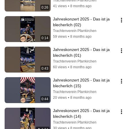
Trachtenverein Pfarrkirchen
41 views
•
8 months ago
0:26
Jahreskonzert 2025 - Das ist ja 
blecherlich (02)
Trachtenverein Pfarrkirchen
59 views
•
8 months ago
0:14
Jahreskonzert 2025 - Das ist ja 
blecherlich (01)
Trachtenverein Pfarrkirchen
60 views
•
8 months ago
0:43
Jahreskonzert 2025 - Das ist ja 
blecherlich (15)
Trachtenverein Pfarrkirchen
20 views
•
8 months ago
0:44
Jahreskonzert 2025 - Das ist ja 
blecherlich (14)
Trachtenverein Pfarrkirchen
30 views
•
8 months ago