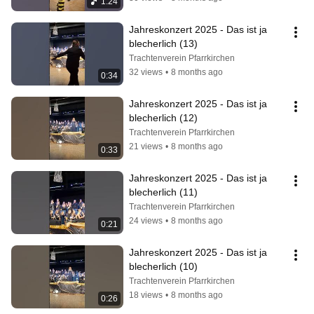
1:24
Jahreskonzert 2025 - Das ist ja 
blecherlich (13)
Trachtenverein Pfarrkirchen
32 views
•
8 months ago
0:34
Jahreskonzert 2025 - Das ist ja 
blecherlich (12)
Trachtenverein Pfarrkirchen
21 views
•
8 months ago
0:33
Jahreskonzert 2025 - Das ist ja 
blecherlich (11)
Trachtenverein Pfarrkirchen
24 views
•
8 months ago
0:21
Jahreskonzert 2025 - Das ist ja 
blecherlich (10)
Trachtenverein Pfarrkirchen
18 views
•
8 months ago
0:26