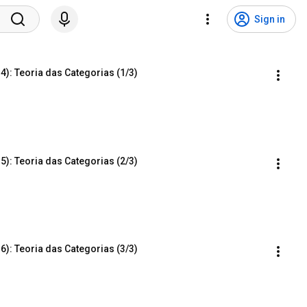
Sign in
4): Teoria das Categorias (1/3)
5): Teoria das Categorias (2/3)
6): Teoria das Categorias (3/3)