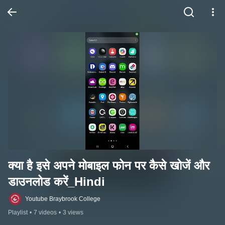
क्या है इसे अपने मोबाइल फोन पर कैसे खोजें और 
डाउनलोड करें_Hindi
Youtube Braybrook College
Playlist
•
7 videos
•
3 views