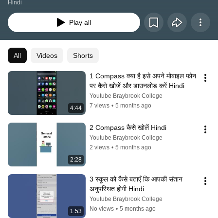
Hindi
Play all
All
Videos
Shorts
1 Compass क्या है इसे अपने मोबाइल फोन 
पर कैसे खोजें और डाउनलोड करें Hindi
Youtube Braybrook College
7 views
•
5 months ago
4:44
2 Compass कैसे खोलें Hindi
Youtube Braybrook College
2 views
•
5 months ago
2:28
3 स्कूल को कैसे बताएँ कि आपकी संतान 
अनुपस्थित होगी Hindi
Youtube Braybrook College
No views
•
5 months ago
1:53