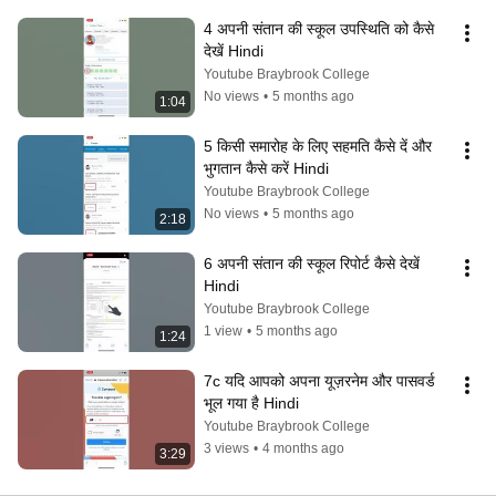
4 अपनी संतान की स्कूल उपस्थिति को कैसे 
देखें Hindi
Youtube Braybrook College
No views
•
5 months ago
1:04
5 किसी समारोह के लिए सहमति कैसे दें और 
भुगतान कैसे करें Hindi
Youtube Braybrook College
No views
•
5 months ago
2:18
6 अपनी संतान की स्कूल रिपोर्ट कैसे देखें 
Hindi
Youtube Braybrook College
1 view
•
5 months ago
1:24
7c यदि आपको अपना यूज़रनेम और पासवर्ड 
भूल गया है Hindi
Youtube Braybrook College
3 views
•
4 months ago
3:29