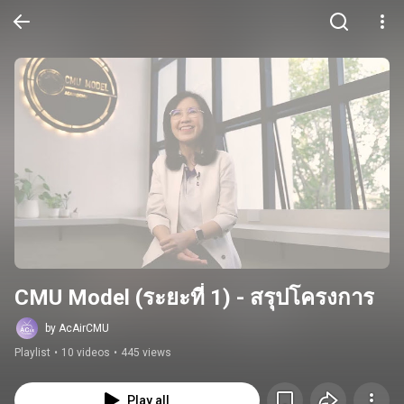
CMU Model (ระยะที่ 1) - สรุปโครงการ
by AcAirCMU
Playlist
•
10 videos
•
445 views
Play all