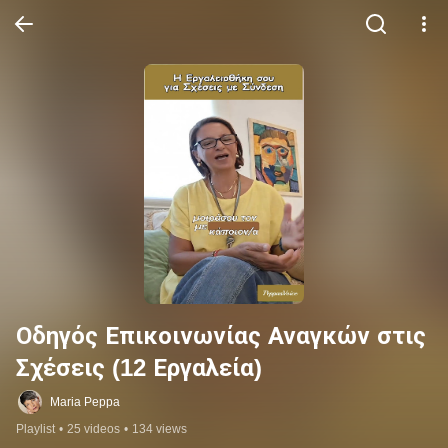
Οδηγός Επικοινωνίας Αναγκών στις 
Σχέσεις (12 Εργαλεία)
Maria Peppa
Playlist
•
25 videos
•
134 views