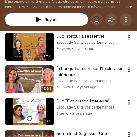
L'Escouade santé-Synergie Mieux-être est une initiative qui réunis les 
thérapeutes et invite ses membres professionnels à développer leurs 
...more
services en duos pour le bénéfice des amateurs de nos soins! 
Play all
Duo "Retour à l'essentiel"
Escouade Santé vos performances
20 views
•
2 years ago
0:50
Échange Inspirant sur l'Exploration 
Intérieure
Escouade Santé vos performances
705 views
•
2 years ago
10:59
Duo "Exploration intérieure"
Escouade Santé vos performances
9 views
•
2 years ago
1:00
Sérénité et Sagesse : Une 