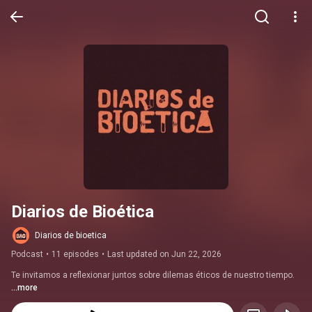
Diarios de Bioética
Diarios de bioetica
Podcast
•
11 episodes
•
Last updated on Jun 22, 2026
Te invitamos a reflexionar juntos sobre dilemas éticos de nuestro tiempo. 
...more