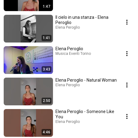
1:47
Il cielo in una stanza - Elena
Peroglio
Elena Peroglio
1:41
Elena Peroglio
Musica Eventi Torino
3:43
Elena Peroglio - Natural Woman
Elena Peroglio
2:50
Elena Peroglio - Someone Like
You
Elena Peroglio
4:46