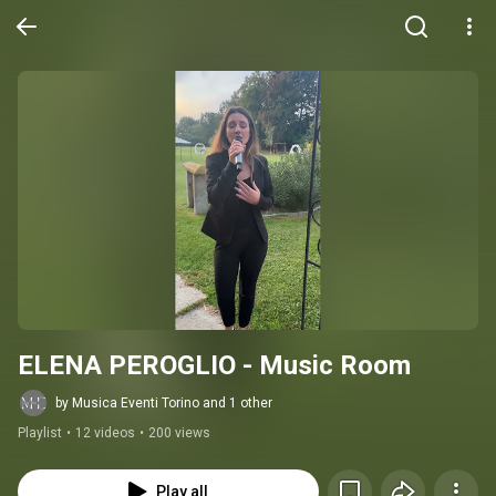
ELENA PEROGLIO - Music Room
by Musica Eventi Torino and 1 other
Playlist
•
12 videos
•
200 views
Play all