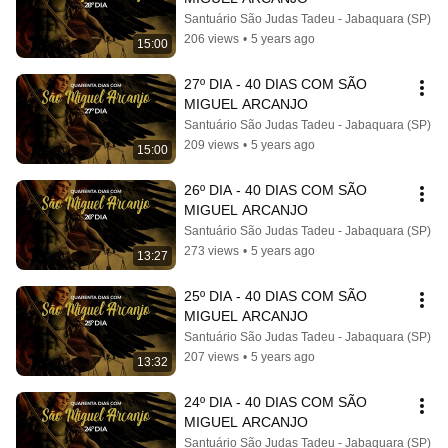
Santuário São Judas Tadeu - Jabaquara (SP)
206 views
•
5 years ago
15:00
27º DIA - 40 DIAS COM SÃO 
MIGUEL ARCANJO
Santuário São Judas Tadeu - Jabaquara (SP)
209 views
•
5 years ago
15:00
26º DIA - 40 DIAS COM SÃO 
MIGUEL ARCANJO
Santuário São Judas Tadeu - Jabaquara (SP)
273 views
•
5 years ago
13:27
25º DIA - 40 DIAS COM SÃO 
MIGUEL ARCANJO
Santuário São Judas Tadeu - Jabaquara (SP)
207 views
•
5 years ago
13:32
24º DIA - 40 DIAS COM SÃO 
MIGUEL ARCANJO
Santuário São Judas Tadeu - Jabaquara (SP)