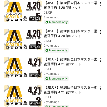
【JBJJF】第18回全日本マスター柔
術選手権 4.20 第5マット
JBJJF
2 years ago
7:59:02
Members only
【JBJJF】第18回全日本マスター柔
術選手権 4.20 第6マット
JBJJF
2 years ago
8:40:58
Members only
【JBJJF】第18回全日本マスター柔
術選手権 4.21 第1マット
JBJJF
2 years ago
4:55:39
Members only
【JBJJF】第18回全日本マスター柔
術選手権 4.21 第2マット
JBJJF
2 years ago
4:20:42
Members only