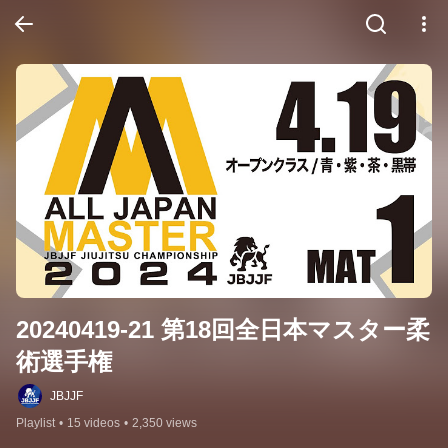
20240419-21 第18回全日本マスター柔
術選手権
JBJJF
Playlist
•
15 videos
•
2,350 views