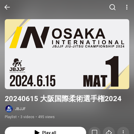
20240615 大阪国際柔術選手権2024
JBJJF
Playlist
•
3 videos
•
495 views
Play all