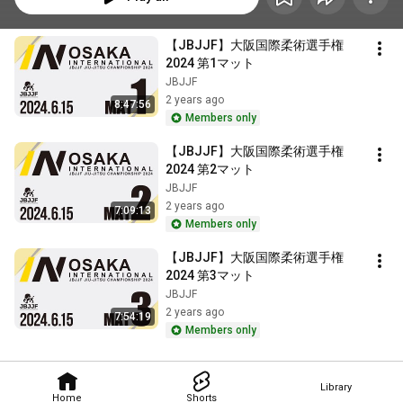
【JBJJF】大阪国際柔術選手権
2024 第1マット
JBJJF
2 years ago
8:47:56
Members only
【JBJJF】大阪国際柔術選手権
2024 第2マット
JBJJF
2 years ago
7:09:13
Members only
【JBJJF】大阪国際柔術選手権
2024 第3マット
JBJJF
2 years ago
7:54:19
Members only
Library
Home
Shorts