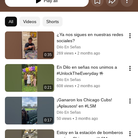
Play all
All
Videos
Shorts
¿Ya nos sigues en nuestras redes 
sociales?
Dilo En Señas
269 views
•
2 months ago
0:35
En Dilo en señas nos unimos a 
#UnlockTheEveryday 🤟
Dilo En Señas
608 views
•
2 months ago
0:21
¡Ganaron los Chicago Cubs! 
¡Aplausos! en #LSM
Dilo En Señas
50 views
•
3 months ago
0:17
Estoy en la estación de bomberos 