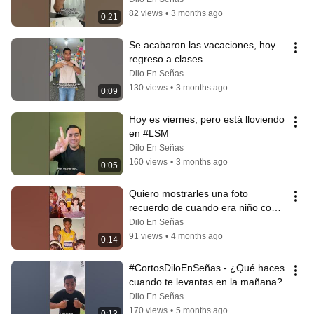
82 views
•
3 months ago
0:21
Se acabaron las vacaciones, hoy 
regreso a clases...
Dilo En Señas
130 views
•
3 months ago
0:09
Hoy es viernes, pero está lloviendo 
en #LSM
Dilo En Señas
160 views
•
3 months ago
0:05
Quiero mostrarles una foto 
recuerdo de cuando era niño con 
la camisa de Tigres en #LSM.
Dilo En Señas
91 views
•
4 months ago
0:14
#CortosDiloEnSeñas - ¿Qué haces 
cuando te levantas en la mañana?
Dilo En Señas
170 views
•
5 months ago