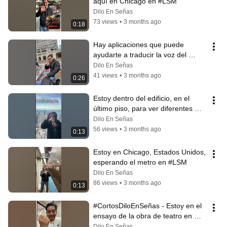
aquí en Chicago en #LSM
Dilo En Señas
73 views
•
3 months ago
0:18
Hay aplicaciones que puede 
ayudarte a traducir la voz del 
inglés al español.
Dilo En Señas
41 views
•
3 months ago
0:26
Estoy dentro del edificio, en el 
último piso, para ver diferentes 
edificios en #LSM
Dilo En Señas
56 views
•
3 months ago
0:13
Estoy en Chicago, Estados Unidos, 
esperando el metro en #LSM
Dilo En Señas
86 views
•
3 months ago
0:13
#CortosDiloEnSeñas - Estoy en el 
ensayo de la obra de teatro en 
#LSM
Dilo En Señas