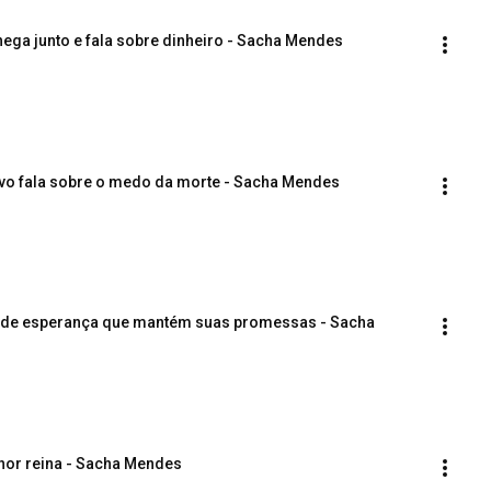
hega junto e fala sobre dinheiro - Sacha Mendes
vivo fala sobre o medo da morte - Sacha Mendes
us de esperança que mantém suas promessas - Sacha 
nhor reina - Sacha Mendes