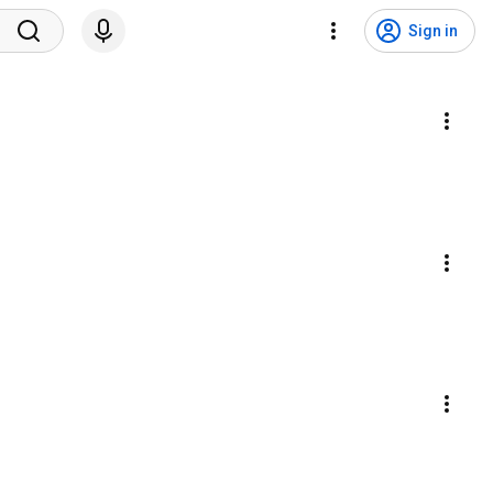
Sign in