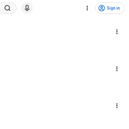
Sign in