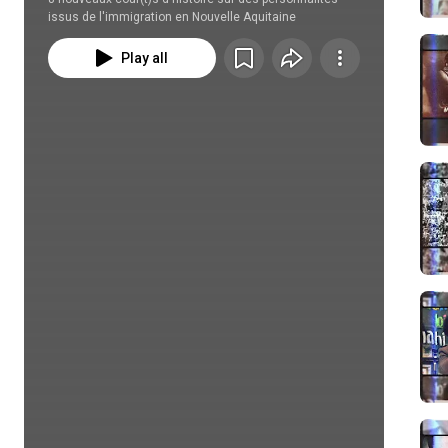
issus de l'immigration en Nouvelle Aquitaine
Play all