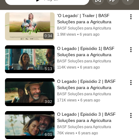
'O Legado' | Trailer | BASF 
Soluções para a Agricultura
BASF Soluções para Agricultura
1.9M views
•
6 years ago
0:34
O Legado | Episódio 1| BASF 
Soluções para a Agricultura
BASF Soluções para Agricultura
114K views
•
6 years ago
5:13
O Legado | Episódio 2 | BASF 
Soluções para a Agricultura
BASF Soluções para Agricultura
171K views
•
6 years ago
3:02
O Legado | Episódio 3 | BASF 
Soluções para a Agricultura
BASF Soluções para Agricultura
76K views
•
6 years ago
6:01