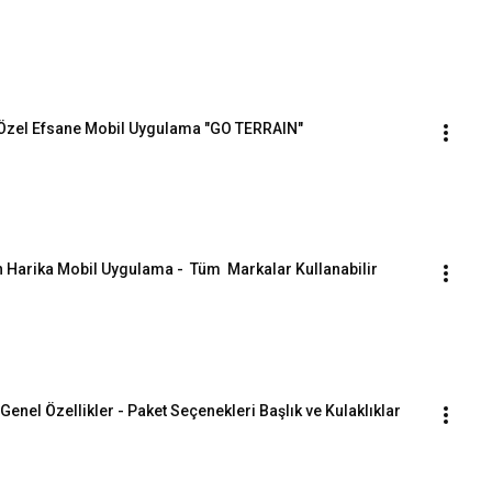
e  Özel Efsane Mobil Uygulama "GO TERRAIN"
in Harika Mobil Uygulama -  Tüm  Markalar Kullanabilir
Genel Özellikler - Paket Seçenekleri Başlık ve Kulaklıklar