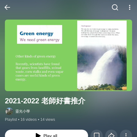
2021-2022 老師好書推介
靈光小學
Playlist
•
16 videos
•
14 views
Play all