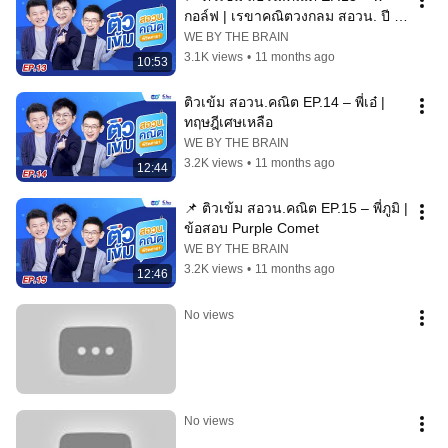
กอล์ฟ | เรขาคณิตวงกลม สอวน. ปี 
64
WE BY THE BRAIN
3.1K views
•
11 months ago
10:53
ติวเข้ม สอวน.คณิต EP.14 – พี่เอ๋ | 
ทฤษฎีเศษเหลือ
WE BY THE BRAIN
3.2K views
•
11 months ago
12:44
📌 ติวเข้ม สอวน.คณิต EP.15 – พี่ภูมิ | 
ข้อสอบ Purple Comet
WE BY THE BRAIN
3.2K views
•
11 months ago
12:46
No views
No views