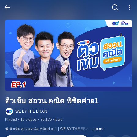
ติวเข้ม สอวน.คณิต พิชิตค่าย1
WE BY THE BRAIN
Playlist
•
17 videos
•
86,175 views
🧠 ติวเข้ม สอวน.คณิต พิชิตค่าย 1 | WE BY THE BRAIN
...more