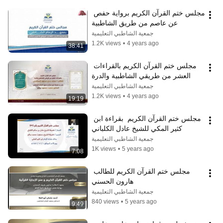
مجلس ختم القرآن الكريم برواية حفص 
عن عاصم من طريق الشاطبية
جمعية الشاطبي التعليمية
1.2K views
•
4 years ago
38:41
مجلس ختم القرآن الكريم بالقراءات 
العشر من طريقي الشاطبية والدرة
جمعية الشاطبي التعليمية
1.2K views
•
4 years ago
19:19
مجلس ختم القرآن الكريم  بقراءة ابن 
كثير المكي للشيخ عادل الكلباني
جمعية الشاطبي التعليمية
1K views
•
5 years ago
7:08
مجلس ختم القرآن الكريم للطالب 
هارون الحسني
جمعية الشاطبي التعليمية
840 views
•
5 years ago
9:49