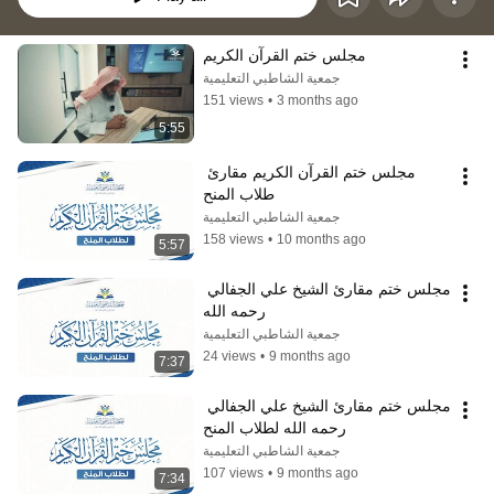
مجلس ختم القرآن الكريم
جمعية الشاطبي التعليمية
151 views
•
3 months ago
5:55
مجلس ختم القرآن الكريم مقارئ 
طلاب المنح
جمعية الشاطبي التعليمية
158 views
•
10 months ago
5:57
مجلس ختم مقارئ الشيخ علي الجفالي 
رحمه الله
جمعية الشاطبي التعليمية
24 views
•
9 months ago
7:37
مجلس ختم مقارئ الشيخ علي الجفالي 
رحمه الله لطلاب المنح
جمعية الشاطبي التعليمية
107 views
•
9 months ago
7:34