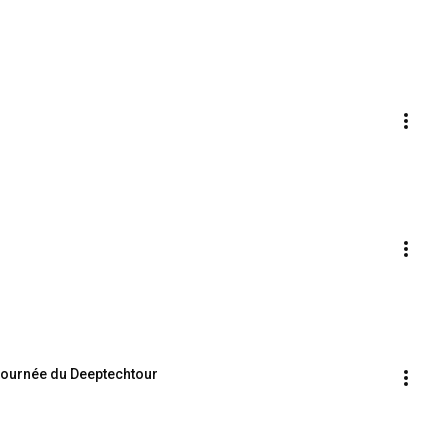
tournée du Deeptechtour