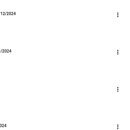
2/12/2024
3/2024
2024