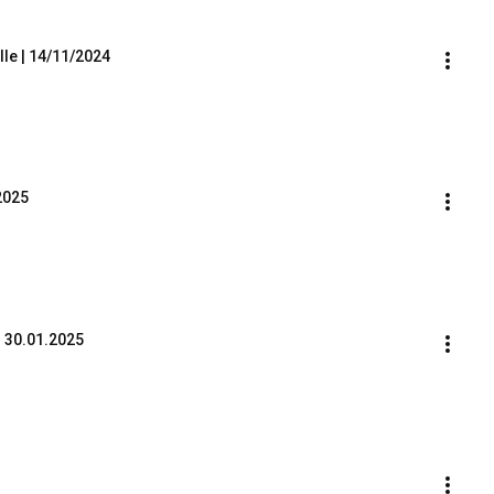
lle | 14/11/2024
2025
| 30.01.2025