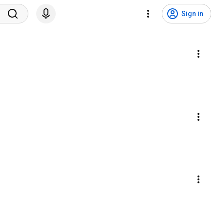
Sign in