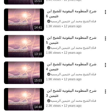
15:03
شرح المنظومة البيقونية للشيخ ابن 
عثيمين 6
قناة الشيخ محمد ابن عثيمين الرسمية
1.3K views
•
12 years ago
14:41
شرح المنظومة البيقونية للشيخ ابن 
عثيمين 5
قناة الشيخ محمد ابن عثيمين الرسمية
1.8K views
•
12 years ago
13:10
شرح المنظومة البيقونية للشيخ ابن 
عثيمين 4
قناة الشيخ محمد ابن عثيمين الرسمية
1.9K views
•
12 years ago
15:03
شرح المنظومة البيقونية للشيخ ابن 
عثيمين 3
قناة الشيخ محمد ابن عثيمين الرسمية
2.3K views
•
12 years ago
14:48