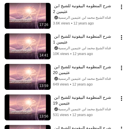
شرح المنظومة البيقونية للشيخ ابن 
عثيمين 2
قناة الشيخ محمد ابن عثيمين الرسمية
3.6K views
•
12 years ago
17:26
شرح المنظومة البيقونية للشيخ ابن 
عثيمين 1
قناة الشيخ محمد ابن عثيمين الرسمية
10K views
•
12 years ago
14:41
شرح المنظومة البيقونية للشيخ ابن 
عثيمين 20
قناة الشيخ محمد ابن عثيمين الرسمية
649 views
•
12 years ago
13:59
شرح المنظومة البيقونية للشيخ ابن 
عثيمين 19
قناة الشيخ محمد ابن عثيمين الرسمية
531 views
•
12 years ago
13:56
شرح المنظومة البيقونية للشيخ ابن 