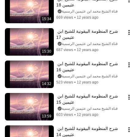
عثيمين 18
قناة الشيخ محمد ابن عثيمين الرسمية
669 views
•
12 years ago
15:34
شرح المنظومة البيقونية للشيخ ابن 
عثيمين 17
قناة الشيخ محمد ابن عثيمين الرسمية
687 views
•
12 years ago
15:30
شرح المنظومة البيقونية للشيخ ابن 
عثيمين 16
قناة الشيخ محمد ابن عثيمين الرسمية
523 views
•
12 years ago
14:32
شرح المنظومة البيقونية للشيخ ابن 
عثيمين 15
قناة الشيخ محمد ابن عثيمين الرسمية
603 views
•
12 years ago
13:59
شرح المنظومة البيقونية للشيخ ابن 
عثيمين 14