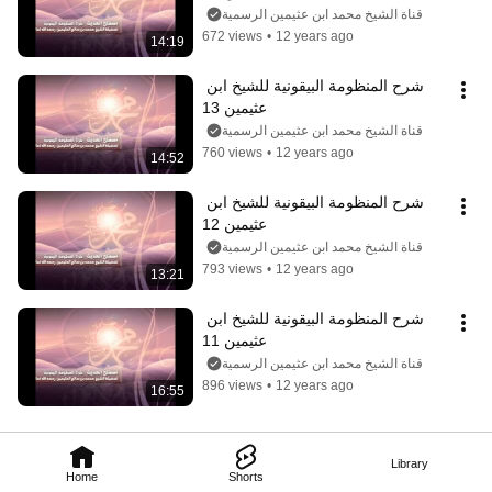
قناة الشيخ محمد ابن عثيمين الرسمية
672 views
•
12 years ago
14:19
شرح المنظومة البيقونية للشيخ ابن 
عثيمين 13
قناة الشيخ محمد ابن عثيمين الرسمية
760 views
•
12 years ago
14:52
شرح المنظومة البيقونية للشيخ ابن 
عثيمين 12
قناة الشيخ محمد ابن عثيمين الرسمية
793 views
•
12 years ago
13:21
شرح المنظومة البيقونية للشيخ ابن 
عثيمين 11
قناة الشيخ محمد ابن عثيمين الرسمية
896 views
•
12 years ago
16:55
Library
Home
Shorts