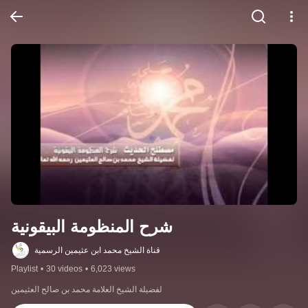
شرح المنظومة البيقونية
قناة الشيخ محمد ابن عثيمين الرسمية
Playlist
•
30 videos
•
6,023 views
لفضيلة الشيخ العلامة محمد بن صالح العثيمين