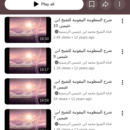
Play all
شرح المنظومة البيقونية للشيخ ابن 
عثيمين 10
قناة الشيخ محمد ابن عثيمين الرسمية
2.4K views
•
12 years ago
16:30
شرح المنظومة البيقونية للشيخ ابن 
عثيمين 9
قناة الشيخ محمد ابن عثيمين الرسمية
1.1K views
•
12 years ago
14:17
شرح المنظومة البيقونية للشيخ ابن 
عثيمين 8
قناة الشيخ محمد ابن عثيمين الرسمية
1K views
•
12 years ago
14:59
شرح المنظومة البيقونية للشيخ ابن 
عثيمين 7
قناة الشيخ محمد ابن عثيمين الرسمية
1.3K views
•
12 years ago