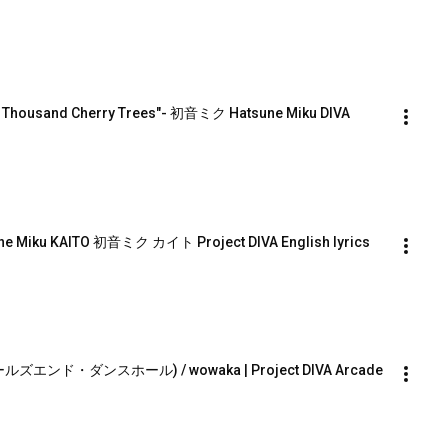
 Thousand Cherry Trees"- 初音ミク Hatsune Miku DIVA 
une Miku KAITO 初音ミク カイト Project DIVA English lyrics 
 (ワールズエンド・ダンスホール) / wowaka | Project DIVA Arcade 