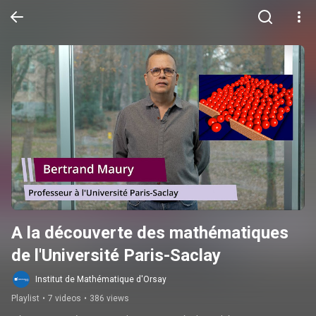
A la découverte des mathématiques 
de l'Université Paris-Saclay
Institut de Mathématique d'Orsay
Playlist
•
7 videos
•
386 views