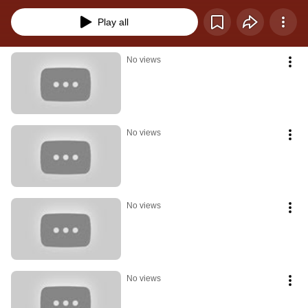
Play all
No views
No views
No views
No views