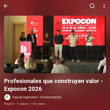
Profesionales que construyen valor - 
Expocon 2026
Caja de Ingeniería 1 Circunscripción
Playlist
•
7 videos
•
149 views