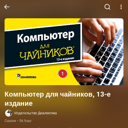
Компьютер для чайников, 13-е 
издание
Издательство Диалектика
Course
•
56 hour