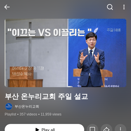
부산 온누리교회 주일 설교
부산온누리교회
Playlist
•
357 videos
•
11,959 views
Play all