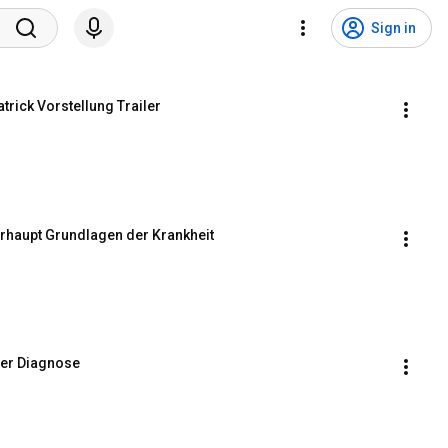
Sign in
trick Vorstellung Trailer
erhaupt Grundlagen der Krankheit
der Diagnose