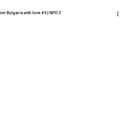
 From Bulgaria with love #4 | NPO 3