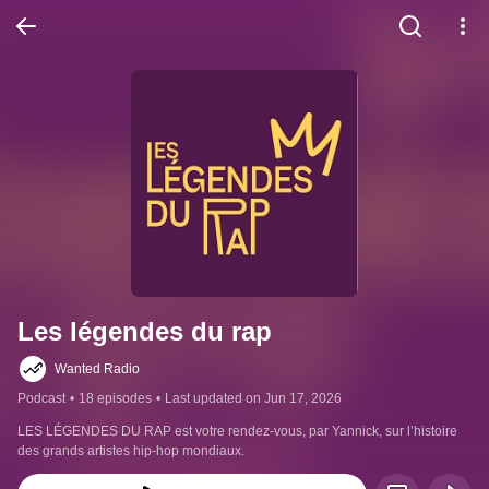
Les légendes du rap
Wanted Radio
Podcast
•
18 episodes
•
Last updated on Jun 17, 2026
LES LÉGENDES DU RAP est votre rendez-vous, par Yannick, sur l’histoire 
des grands artistes hip-hop mondiaux.