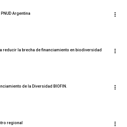
| PNUD Argentina
a reducir la brecha de financiamiento en biodiversidad
anciamiento de la Diversidad BIOFIN.
ntro regional