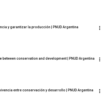
ncia y garantizar la producción | PNUD Argentina
ce between conservation and development | PNUD Argentina
ivencia entre conservación y desarrollo | PNUD Argentina