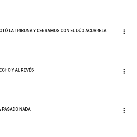
OTÓ LA TRIBUNA Y CERRAMOS CON EL DÚO ACUARELA
CHO Y AL REVÉS
A PASADO NADA