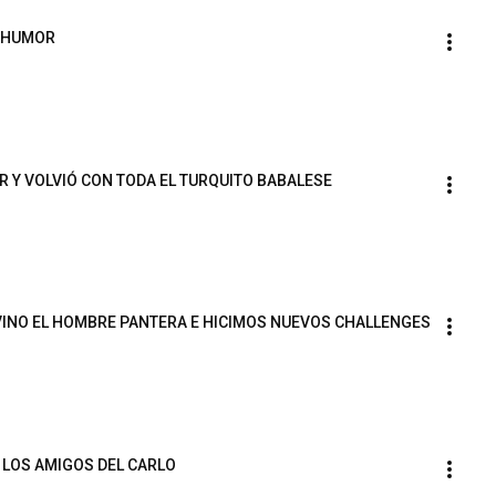
L HUMOR
R Y VOLVIÓ CON TODA EL TURQUITO BABALESE
VINO EL HOMBRE PANTERA E HICIMOS NUEVOS CHALLENGES
 LOS AMIGOS DEL CARLO