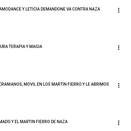
DAMODANCE Y LETICIA DEMANDONE VA CONTRA NAZA
URA TERAPIA Y MAGIA
ANIANOS, MOVIL EN LOS MARTIN FIERRO Y LE ABRIMOS 
ADO Y EL MARTIN FIERRO DE NAZA