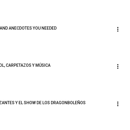
 AND ANECDOTES YOU NEEDED
OL, CARPETAZOS Y MÚSICA
IZANTES Y EL SHOW DE LOS DRAGONBOLEÑOS