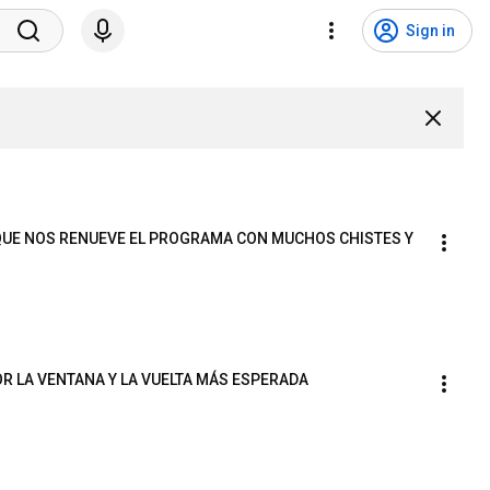
Sign in
QUE NOS RENUEVE EL PROGRAMA CON MUCHOS CHISTES Y 
R LA VENTANA Y LA VUELTA MÁS ESPERADA