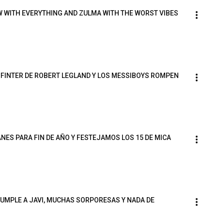
W WITH EVERYTHING AND ZULMA WITH THE WORST VIBES
SFINTER DE ROBERT LEGLAND Y LOS MESSIBOYS ROMPEN 
ES PARA FIN DE AÑO Y FESTEJAMOS LOS 15 DE MICA
UMPLE A JAVI, MUCHAS SORPORESAS Y NADA DE 