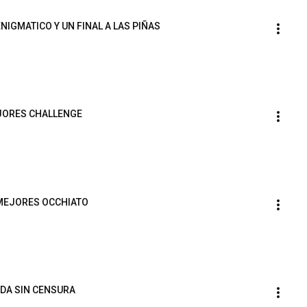
NIGMATICO Y UN FINAL A LAS PIÑAS
JORES CHALLENGE
MEJORES OCCHIATO
ODA SIN CENSURA