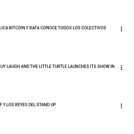
ICA BITCOIN Y RAFA CONOCE TODOS LOS COLECTIVOS
Y LAUGH AND THE LITTLE TURTLE LAUNCHES ITS SHOW IN 
F Y LOS REYES DEL STAND UP