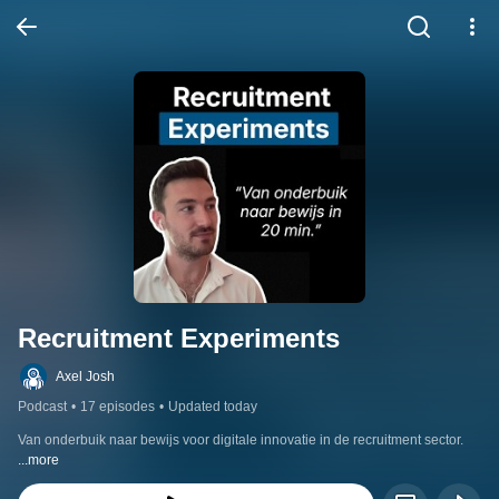
Recruitment Experiments
Axel Josh
Podcast
•
17 episodes
•
Updated today
Van onderbuik naar bewijs voor digitale innovatie in de recruitment sector.
...more