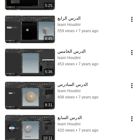
5:25
الدرس الرابع
learn Houdini
559 views
•
7 years ago
6:45
الدرس الخامس
learn Houdini
453 views
•
7 years ago
5:36
الدرس السادرس
learn Houdini
408 views
•
7 years ago
8:31
الدرس السابع
learn Houdini
420 views
•
7 years ago
10:11