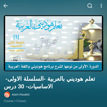
تعلم هوديني بالعربية -السلسلة الاولى- 
الاساسيات- 30 درس
learn Houdini
Course
•
3 hours