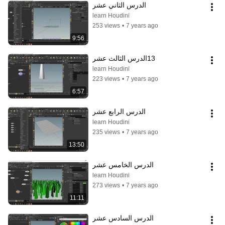
الدرس الثاني عشر
learn Houdini
253 views
•
7 years ago
9:56
13الدرس الثالث عشر
learn Houdini
223 views
•
7 years ago
6:57
الدرس الرابع عشر
learn Houdini
235 views
•
7 years ago
13:50
الدرس الخامس عشر
learn Houdini
273 views
•
7 years ago
11:11
الدرس السادس عشر