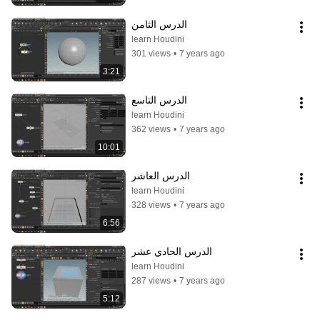
الدرس الثامن
learn Houdini
301 views
•
7 years ago
3:21
الدرس التاسع
learn Houdini
362 views
•
7 years ago
10:01
الدرس العاشر
learn Houdini
328 views
•
7 years ago
6:56
الدرس الحادي عشر
learn Houdini
287 views
•
7 years ago
5:12