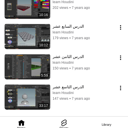
learn Houdini
202 views
•
7 years ago
10:16
الدرس السابع عشر
learn Houdini
179 views
•
7 years ago
10:12
الدرس الثامن عشر
learn Houdini
150 views
•
7 years ago
5:59
الدرس التاسع عشر
learn Houdini
147 views
•
7 years ago
33:17
Library