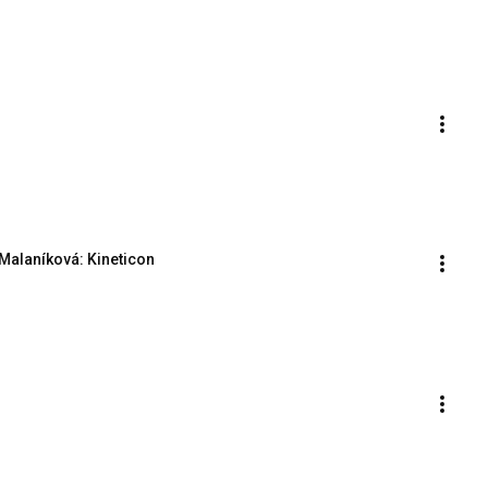
 Malaníková: Kineticon