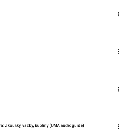
á: Zkoušky, vazby, bubliny (UMA audioguide)