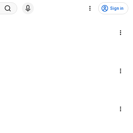
Sign in